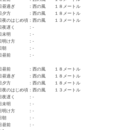
昼過ぎ ：西の風 １８メートル
夕方 ：西の風 １８メートル
夜のはじめ頃：西の風 １３メートル
夜遅く ：‐
日未明 ：‐
明け方 ：‐
日朝 ：‐
日昼前 ：‐
昼前 ：西の風 １８メートル
昼過ぎ ：西の風 １８メートル
夕方 ：西の風 １８メートル
夜のはじめ頃：西の風 １３メートル
夜遅く ：‐
日未明 ：‐
明け方 ：‐
日朝 ：‐
日昼前 ：‐