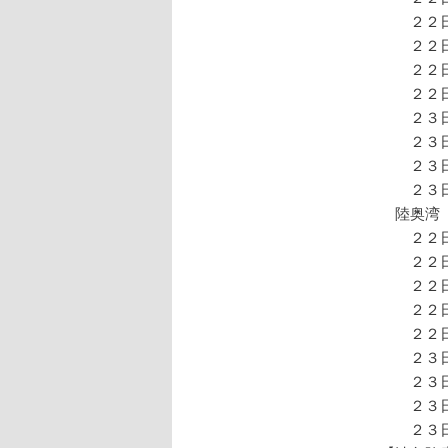
２２日
２２日
２２日
２２日
２３
２３日
２３
２３
陸奥湾
２２日
２２日
２２日
２２日
２２日
２３
２３日
２３
２３