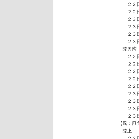
２２日
２２日
２３日
２３日
２３日
２３日
陸奥湾
２２日
２２日
２２日
２２日夜
２２日
２３日
２３日
２３日
２３日
【風：風
陸上
２２日