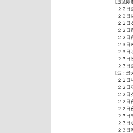
【波危険
２２日
２２日
２２日
２２日夜
２２日
２３日
２３日
２３日
２３日
【波：最
２２日
２２日
２２日
２２日夜
２２日
２３日
２３日
２３