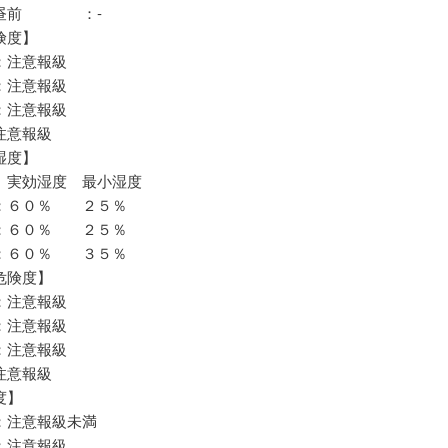
昼前 ：‐
険度】
注意報級
注意報級
注意報級
注意報級
湿度】
湿度 最小湿度
：６０％ ２５％
：６０％ ２５％
：６０％ ３５％
危険度】
注意報級
注意報級
注意報級
注意報級
度】
注意報級未満
注意報級