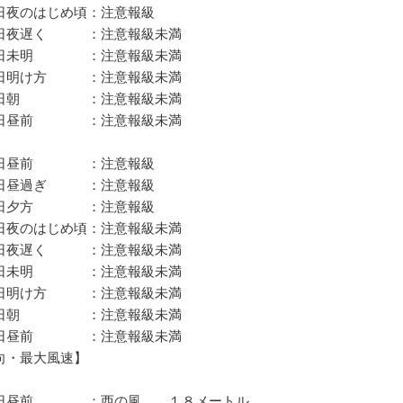
夜のはじめ頃：注意報級
夜遅く ：注意報級未満
未明 ：注意報級未満
明け方 ：注意報級未満
朝 ：注意報級未満
昼前 ：注意報級未満
昼前 ：注意報級
昼過ぎ ：注意報級
夕方 ：注意報級
のはじめ頃：注意報級未満
夜遅く ：注意報級未満
未明 ：注意報級未満
明け方 ：注意報級未満
朝 ：注意報級未満
昼前 ：注意報級未満
向・最大風速】
昼前 ：西の風 １８メートル