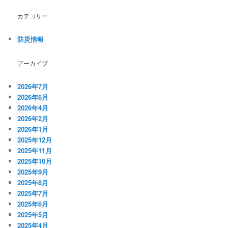
カテゴリー
防災情報
アーカイブ
2026年7月
2026年6月
2026年4月
2026年2月
2026年1月
2025年12月
2025年11月
2025年10月
2025年9月
2025年8月
2025年7月
2025年6月
2025年5月
2025年4月