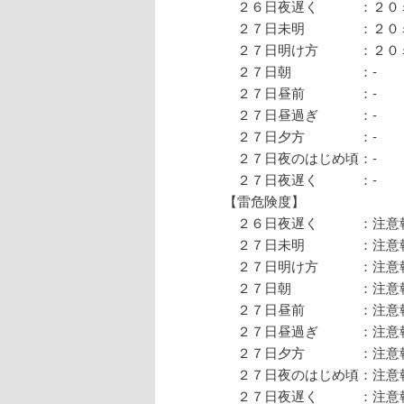
２６日夜遅く ：２
２７日未明 ：２０
２７日明け方 ：２
２７日朝 
２７日昼前 
２７日昼過ぎ
２７日夕方 
２７日夜のはじめ
２７日夜遅く
【雷危険度】
２６日夜遅く ：注意
２７日未明 ：注意
２７日明け方 ：注意
２７日朝 ：注意報
２７日昼前 ：注意報
２７日昼過ぎ ：注意
２７日夕方 ：注意報
２７日夜のはじめ頃：注意
２７日夜遅く ：注意