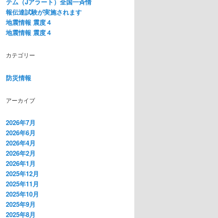
テム（Jアラート）全国一斉情
報伝達試験が実施されます
地震情報 震度４
地震情報 震度４
カテゴリー
防災情報
アーカイブ
2026年7月
2026年6月
2026年4月
2026年2月
2026年1月
2025年12月
2025年11月
2025年10月
2025年9月
2025年8月