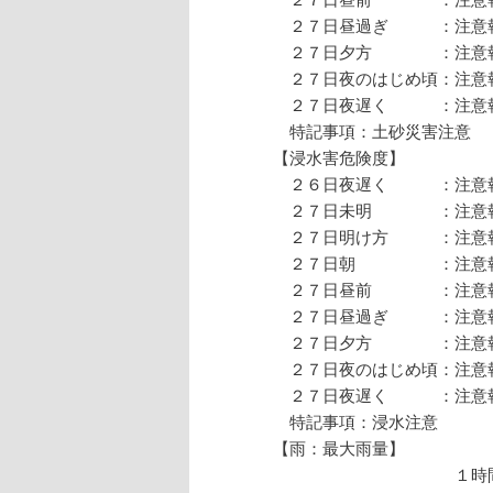
２７日昼過ぎ ：注意
２７日夕方 ：注意報
２７日夜のはじめ頃：注意
２７日夜遅く ：注意
特記事項：土砂災害注意
【浸水害危険度】
２６日夜遅く ：注意
２７日未明 ：注意
２７日明け方 ：注意
２７日朝 ：注意報
２７日昼前 ：注意報
２７日昼過ぎ ：注意
２７日夕方 ：注意報
２７日夜のはじめ頃：注意
２７日夜遅く ：注意
特記事項：浸水注意
【雨：最大雨量】
１時間 