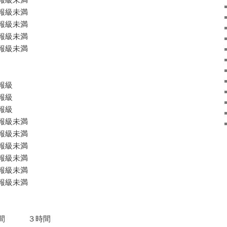
報級未満
級未満
報級未満
報級未満
報級
報級
報級
級未満
級未満
報級未満
級未満
報級未満
報級未満
３時間