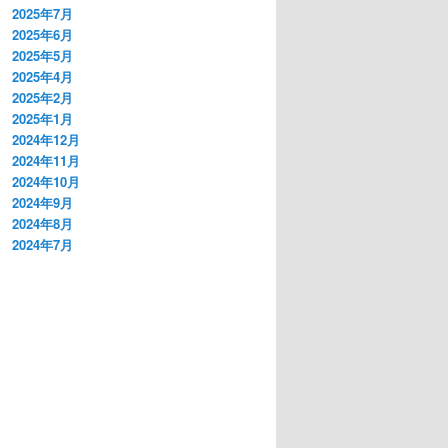
2025年7月
2025年6月
2025年5月
2025年4月
2025年2月
2025年1月
2024年12月
2024年11月
2024年10月
2024年9月
2024年8月
2024年7月